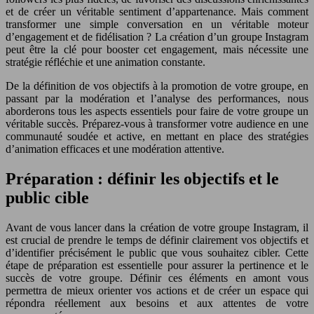
et de créer un véritable sentiment d’appartenance. Mais comment
transformer une simple conversation en un véritable moteur
d’engagement et de fidélisation ? La création d’un groupe Instagram
peut être la clé pour booster cet engagement, mais nécessite une
stratégie réfléchie et une animation constante.
De la définition de vos objectifs à la promotion de votre groupe, en
passant par la modération et l’analyse des performances, nous
aborderons tous les aspects essentiels pour faire de votre groupe un
véritable succès. Préparez-vous à transformer votre audience en une
communauté soudée et active, en mettant en place des stratégies
d’animation efficaces et une modération attentive.
Préparation : définir les objectifs et le
public cible
Avant de vous lancer dans la création de votre groupe Instagram, il
est crucial de prendre le temps de définir clairement vos objectifs et
d’identifier précisément le public que vous souhaitez cibler. Cette
étape de préparation est essentielle pour assurer la pertinence et le
succès de votre groupe. Définir ces éléments en amont vous
permettra de mieux orienter vos actions et de créer un espace qui
répondra réellement aux besoins et aux attentes de votre