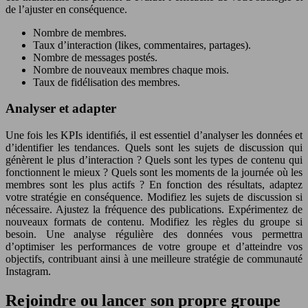
de l’ajuster en conséquence.
Nombre de membres.
Taux d’interaction (likes, commentaires, partages).
Nombre de messages postés.
Nombre de nouveaux membres chaque mois.
Taux de fidélisation des membres.
Analyser et adapter
Une fois les KPIs identifiés, il est essentiel d’analyser les données et
d’identifier les tendances. Quels sont les sujets de discussion qui
génèrent le plus d’interaction ? Quels sont les types de contenu qui
fonctionnent le mieux ? Quels sont les moments de la journée où les
membres sont les plus actifs ? En fonction des résultats, adaptez
votre stratégie en conséquence. Modifiez les sujets de discussion si
nécessaire. Ajustez la fréquence des publications. Expérimentez de
nouveaux formats de contenu. Modifiez les règles du groupe si
besoin. Une analyse régulière des données vous permettra
d’optimiser les performances de votre groupe et d’atteindre vos
objectifs, contribuant ainsi à une meilleure stratégie de communauté
Instagram.
Rejoindre ou lancer son propre groupe