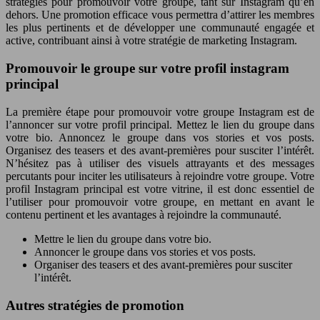
stratégies pour promouvoir votre groupe, tant sur Instagram qu’en
dehors. Une promotion efficace vous permettra d’attirer les membres
les plus pertinents et de développer une communauté engagée et
active, contribuant ainsi à votre stratégie de marketing Instagram.
Promouvoir le groupe sur votre profil instagram
principal
La première étape pour promouvoir votre groupe Instagram est de
l’annoncer sur votre profil principal. Mettez le lien du groupe dans
votre bio. Annoncez le groupe dans vos stories et vos posts.
Organisez des teasers et des avant-premières pour susciter l’intérêt.
N’hésitez pas à utiliser des visuels attrayants et des messages
percutants pour inciter les utilisateurs à rejoindre votre groupe. Votre
profil Instagram principal est votre vitrine, il est donc essentiel de
l’utiliser pour promouvoir votre groupe, en mettant en avant le
contenu pertinent et les avantages à rejoindre la communauté.
Mettre le lien du groupe dans votre bio.
Annoncer le groupe dans vos stories et vos posts.
Organiser des teasers et des avant-premières pour susciter
l’intérêt.
Autres stratégies de promotion