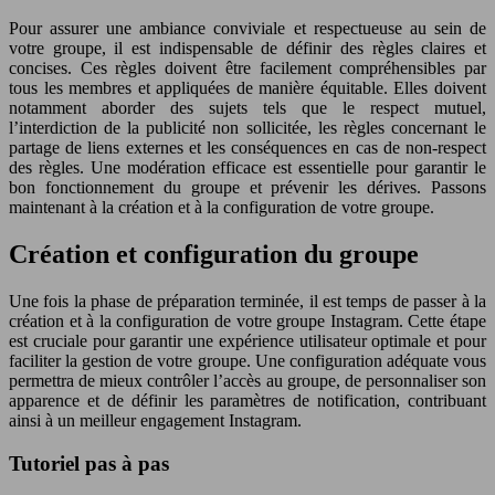
Pour assurer une ambiance conviviale et respectueuse au sein de
votre groupe, il est indispensable de définir des règles claires et
concises. Ces règles doivent être facilement compréhensibles par
tous les membres et appliquées de manière équitable. Elles doivent
notamment aborder des sujets tels que le respect mutuel,
l’interdiction de la publicité non sollicitée, les règles concernant le
partage de liens externes et les conséquences en cas de non-respect
des règles. Une modération efficace est essentielle pour garantir le
bon fonctionnement du groupe et prévenir les dérives. Passons
maintenant à la création et à la configuration de votre groupe.
Création et configuration du groupe
Une fois la phase de préparation terminée, il est temps de passer à la
création et à la configuration de votre groupe Instagram. Cette étape
est cruciale pour garantir une expérience utilisateur optimale et pour
faciliter la gestion de votre groupe. Une configuration adéquate vous
permettra de mieux contrôler l’accès au groupe, de personnaliser son
apparence et de définir les paramètres de notification, contribuant
ainsi à un meilleur engagement Instagram.
Tutoriel pas à pas