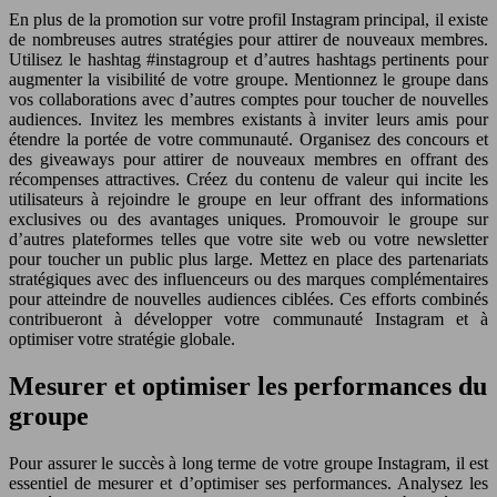
En plus de la promotion sur votre profil Instagram principal, il existe
de nombreuses autres stratégies pour attirer de nouveaux membres.
Utilisez le hashtag #instagroup et d’autres hashtags pertinents pour
augmenter la visibilité de votre groupe. Mentionnez le groupe dans
vos collaborations avec d’autres comptes pour toucher de nouvelles
audiences. Invitez les membres existants à inviter leurs amis pour
étendre la portée de votre communauté. Organisez des concours et
des giveaways pour attirer de nouveaux membres en offrant des
récompenses attractives. Créez du contenu de valeur qui incite les
utilisateurs à rejoindre le groupe en leur offrant des informations
exclusives ou des avantages uniques. Promouvoir le groupe sur
d’autres plateformes telles que votre site web ou votre newsletter
pour toucher un public plus large. Mettez en place des partenariats
stratégiques avec des influenceurs ou des marques complémentaires
pour atteindre de nouvelles audiences ciblées. Ces efforts combinés
contribueront à développer votre communauté Instagram et à
optimiser votre stratégie globale.
Mesurer et optimiser les performances du
groupe
Pour assurer le succès à long terme de votre groupe Instagram, il est
essentiel de mesurer et d’optimiser ses performances. Analysez les