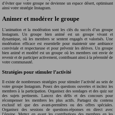
d’éviter que votre groupe ne devienne un espace désert, optimisant
ainsi votre stratégie Instagram.
Animer et modérer le groupe
L’animation et la modération sont les clés du succès d’un groupe
Instagram. Un groupe bien animé est un groupe vivant et
dynamique, où les membres se sentent engagés et valorisés. Une
modération efficace est essentielle pour maintenir une ambiance
conviviale et respectueuse et pour prévenir les dérives. Un groupe
bien animé et modéré est un groupe où les membres ont envie de
revenir et de participer activement, contribuant ainsi à la pérennité de
votre communauté.
Stratégies pour stimuler l’activité
Il existe de nombreuses stratégies pour stimuler l’activité au sein de
votre groupe Instagram. Posez des questions ouvertes et incitez les
membres à la participation. Organisez des sondages et des quiz sur
des sujets pertinents. Lancez des défis et des concours pour
récompenser les membres les plus actifs. Partagez du contenu
exclusif tel que des avant-premières ou des offres spéciales.
Organisez des sessions de questions-réponses en direct avec
l’équipe. Mettez en avant les contributions des membres en les