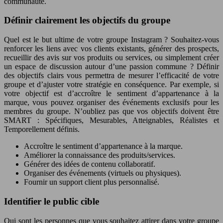
communauté.
Définir clairement les objectifs du groupe
Quel est le but ultime de votre groupe Instagram ? Souhaitez-vous
renforcer les liens avec vos clients existants, générer des prospects,
recueillir des avis sur vos produits ou services, ou simplement créer
un espace de discussion autour d’une passion commune ? Définir
des objectifs clairs vous permettra de mesurer l’efficacité de votre
groupe et d’ajuster votre stratégie en conséquence. Par exemple, si
votre objectif est d’accroître le sentiment d’appartenance à la
marque, vous pouvez organiser des événements exclusifs pour les
membres du groupe. N’oubliez pas que vos objectifs doivent être
SMART : Spécifiques, Mesurables, Atteignables, Réalistes et
Temporellement définis.
Accroître le sentiment d’appartenance à la marque.
Améliorer la connaissance des produits/services.
Générer des idées de contenu collaboratif.
Organiser des événements (virtuels ou physiques).
Fournir un support client plus personnalisé.
Identifier le public cible
Qui sont les personnes que vous souhaitez attirer dans votre groupe