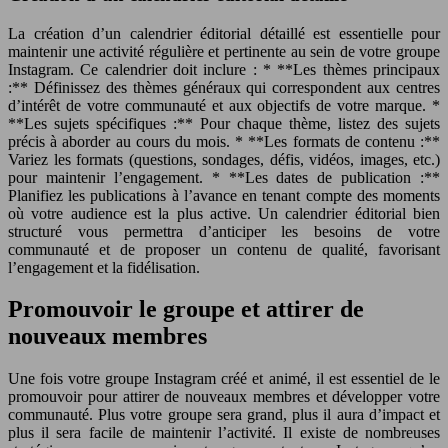
La création d’un calendrier éditorial détaillé est essentielle pour
maintenir une activité régulière et pertinente au sein de votre groupe
Instagram. Ce calendrier doit inclure : * **Les thèmes principaux
:** Définissez des thèmes généraux qui correspondent aux centres
d’intérêt de votre communauté et aux objectifs de votre marque. *
**Les sujets spécifiques :** Pour chaque thème, listez des sujets
précis à aborder au cours du mois. * **Les formats de contenu :**
Variez les formats (questions, sondages, défis, vidéos, images, etc.)
pour maintenir l’engagement. * **Les dates de publication :**
Planifiez les publications à l’avance en tenant compte des moments
où votre audience est la plus active. Un calendrier éditorial bien
structuré vous permettra d’anticiper les besoins de votre
communauté et de proposer un contenu de qualité, favorisant
l’engagement et la fidélisation.
Promouvoir le groupe et attirer de
nouveaux membres
Une fois votre groupe Instagram créé et animé, il est essentiel de le
promouvoir pour attirer de nouveaux membres et développer votre
communauté. Plus votre groupe sera grand, plus il aura d’impact et
plus il sera facile de maintenir l’activité. Il existe de nombreuses