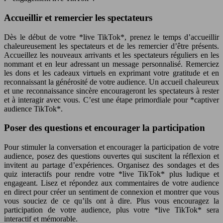
Accueillir et remercier les spectateurs
Dès le début de votre *live TikTok*, prenez le temps d’accueillir
chaleureusement les spectateurs et de les remercier d’être présents.
Accueillez les nouveaux arrivants et les spectateurs réguliers en les
nommant et en leur adressant un message personnalisé. Remerciez
les dons et les cadeaux virtuels en exprimant votre gratitude et en
reconnaissant la générosité de votre audience. Un accueil chaleureux
et une reconnaissance sincère encourageront les spectateurs à rester
et à interagir avec vous. C’est une étape primordiale pour *captiver
audience TikTok*.
Poser des questions et encourager la participation
Pour stimuler la conversation et encourager la participation de votre
audience, posez des questions ouvertes qui suscitent la réflexion et
invitent au partage d’expériences. Organisez des sondages et des
quiz interactifs pour rendre votre *live TikTok* plus ludique et
engageant. Lisez et répondez aux commentaires de votre audience
en direct pour créer un sentiment de connexion et montrer que vous
vous souciez de ce qu’ils ont à dire. Plus vous encouragez la
participation de votre audience, plus votre *live TikTok* sera
interactif et mémorable.