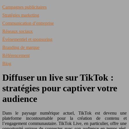
Campagnes publicitaires
Stratégies marketing
Communication d’entreprise
Réseaux sociaux
Événementiel et sponsoring
Branding de marque
Référencement
Blog
Diffuser un live sur TikTok :
stratégies pour captiver votre
audience
Dans le paysage numérique actuel, TikTok est devenu une
plateforme incontournable pour la création de contenu et
l’engagement communautaire. TikTok Live, en particulier, offre une
opportunité unique de connecter avec son audience en temps réel.