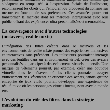
s’adaptent en temps réel à l’expression faciale de l’utilisateur,
reconnaissent les objets qui l’entourent ou proposent du contenu sur
mesure en fonction de ses préférences. Ces avancées pourraient
transformer la manière dont les marques interagissent avec leur
public, offrant des expériences ultra-personnalisées et mémorables.
La convergence avec d’autres technologies
(metaverse, réalité mixte)
L’intégration des filtres créatifs dans le métavers et les
environnements de réalité mixte promet des expériences immersives
et interactives sans précédent. Les utilisateurs pourraient interagir
avec des lentilles dans un environnement virtuel, créer des avatars
personnalisés ou participer à des événements virtuels immersifs. Une
marque de vêtements pourrait, par exemple, créer une boutique
virtuelle dans le métavers où les clients pourraient essayer
virtuellement des vêtements et effectuer des achats, tandis qu’une
entreprise de jeux vidéo pourrait développer une expérience de
réalité mixte où les personnages virtuels interagissent avec le monde
réel.
L’évolution du rôle des filtres dans la stratégie
marketing