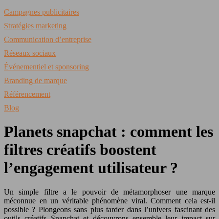
Campagnes publicitaires
Stratégies marketing
Communication d’entreprise
Réseaux sociaux
Événementiel et sponsoring
Branding de marque
Référencement
Blog
Planets snapchat : comment les
filtres créatifs boostent
l’engagement utilisateur ?
Un simple filtre a le pouvoir de métamorphoser une marque
méconnue en un véritable phénomène viral. Comment cela est-il
possible ? Plongeons sans plus tarder dans l’univers fascinant des
outils créatifs Snapchat et découvrons ensemble leur impact sur