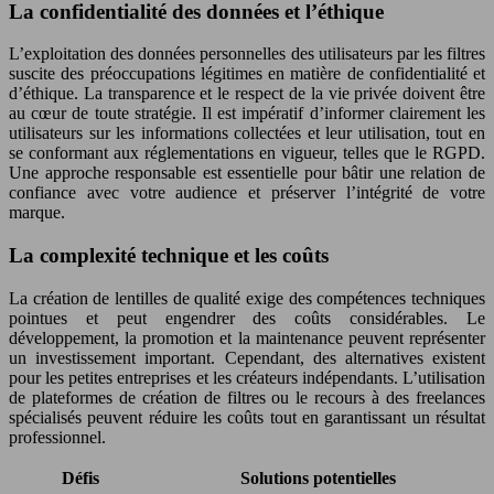
La confidentialité des données et l’éthique
L’exploitation des données personnelles des utilisateurs par les filtres
suscite des préoccupations légitimes en matière de confidentialité et
d’éthique. La transparence et le respect de la vie privée doivent être
au cœur de toute stratégie. Il est impératif d’informer clairement les
utilisateurs sur les informations collectées et leur utilisation, tout en
se conformant aux réglementations en vigueur, telles que le RGPD.
Une approche responsable est essentielle pour bâtir une relation de
confiance avec votre audience et préserver l’intégrité de votre
marque.
La complexité technique et les coûts
La création de lentilles de qualité exige des compétences techniques
pointues et peut engendrer des coûts considérables. Le
développement, la promotion et la maintenance peuvent représenter
un investissement important. Cependant, des alternatives existent
pour les petites entreprises et les créateurs indépendants. L’utilisation
de plateformes de création de filtres ou le recours à des freelances
spécialisés peuvent réduire les coûts tout en garantissant un résultat
professionnel.
Défis
Solutions potentielles