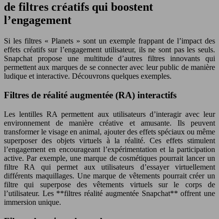
de filtres créatifs qui boostent
l’engagement
Si les filtres « Planets » sont un exemple frappant de l’impact des
effets créatifs sur l’engagement utilisateur, ils ne sont pas les seuls.
Snapchat propose une multitude d’autres filtres innovants qui
permettent aux marques de se connecter avec leur public de manière
ludique et interactive. Découvrons quelques exemples.
Filtres de réalité augmentée (RA) interactifs
Les lentilles RA permettent aux utilisateurs d’interagir avec leur
environnement de manière créative et amusante. Ils peuvent
transformer le visage en animal, ajouter des effets spéciaux ou même
superposer des objets virtuels à la réalité. Ces effets stimulent
l’engagement en encourageant l’expérimentation et la participation
active. Par exemple, une marque de cosmétiques pourrait lancer un
filtre RA qui permet aux utilisateurs d’essayer virtuellement
différents maquillages. Une marque de vêtements pourrait créer un
filtre qui superpose des vêtements virtuels sur le corps de
l’utilisateur. Les **filtres réalité augmentée Snapchat** offrent une
immersion unique.