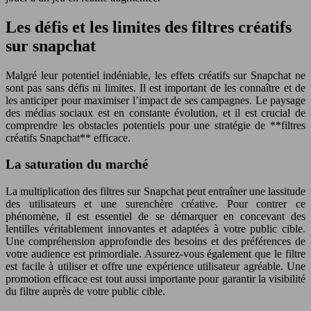
Les défis et les limites des filtres créatifs
sur snapchat
Malgré leur potentiel indéniable, les effets créatifs sur Snapchat ne
sont pas sans défis ni limites. Il est important de les connaître et de
les anticiper pour maximiser l’impact de ses campagnes. Le paysage
des médias sociaux est en constante évolution, et il est crucial de
comprendre les obstacles potentiels pour une stratégie de **filtres
créatifs Snapchat** efficace.
La saturation du marché
La multiplication des filtres sur Snapchat peut entraîner une lassitude
des utilisateurs et une surenchère créative. Pour contrer ce
phénomène, il est essentiel de se démarquer en concevant des
lentilles véritablement innovantes et adaptées à votre public cible.
Une compréhension approfondie des besoins et des préférences de
votre audience est primordiale. Assurez-vous également que le filtre
est facile à utiliser et offre une expérience utilisateur agréable. Une
promotion efficace est tout aussi importante pour garantir la visibilité
du filtre auprès de votre public cible.