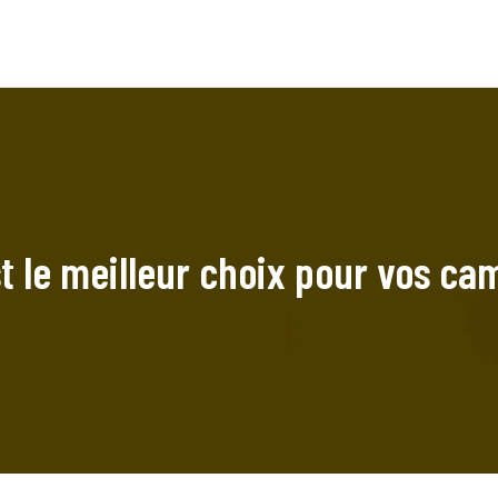
st le meilleur choix pour vos c