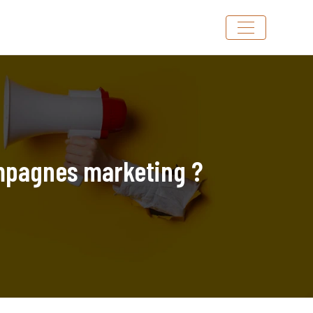
ampagnes marketing ?