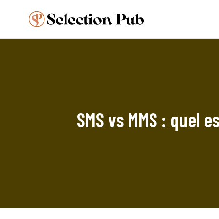
SMS vs MMS : quel e