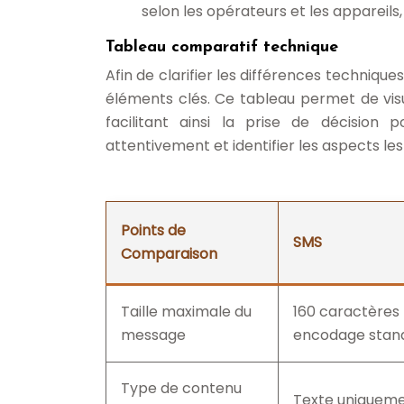
selon les opérateurs et les appareils
Tableau comparatif technique
Afin de clarifier les différences techniqu
éléments clés. Ce tableau permet de visu
facilitant ainsi la prise de décisio
attentivement et identifier les aspects l
Points de
SMS
Comparaison
Taille maximale du
160 caractères
message
encodage stan
Type de contenu
Texte uniquem