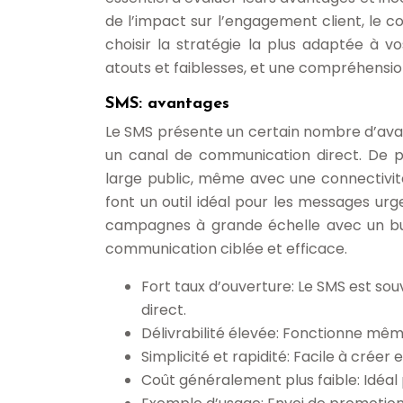
de l’impact sur l’engagement client, le co
choisir la stratégie la plus adaptée à 
atouts et faiblesses, et une compréhensio
SMS: avantages
Le SMS présente un certain nombre d’avan
un canal de communication direct. De pl
large public, même avec une connectivité 
font un outil idéal pour les messages urge
campagnes à grande échelle avec un bud
communication ciblée et efficace.
Fort taux d’ouverture: Le SMS est s
direct.
Délivrabilité élevée: Fonctionne mêm
Simplicité et rapidité: Facile à créer
Coût généralement plus faible: Idéal